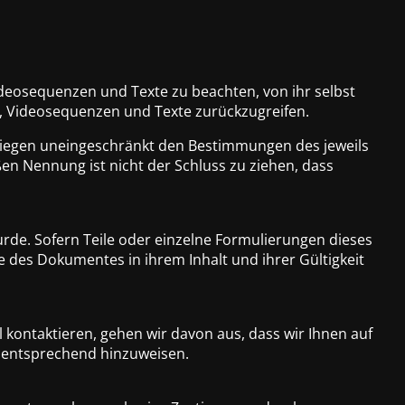
ideosequenzen und Texte zu beachten, von ihr selbst
e, Videosequenzen und Texte zurückzugreifen.
liegen uneingeschränkt den Bestimmungen des jeweils
en Nennung ist nicht der Schluss zu ziehen, dass
urde. Sofern Teile oder einzelne Formulierungen dieses
le des Dokumentes in ihrem Inhalt und ihrer Gültigkeit
 kontaktieren, gehen wir davon aus, dass wir Ihnen auf
f entsprechend hinzuweisen.