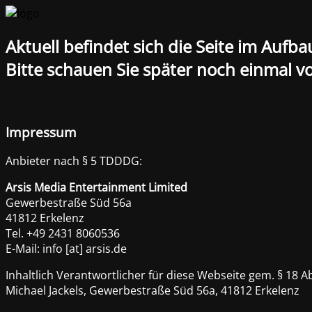
Aktuell befindet sich die Seite im Aufba
Bitte schauen Sie später noch einmal vo
Impressum
Anbieter nach § 5 TDDDG:
Arsis Media Entertainment Limited
Gewerbestraße Süd 56a
41812 Erkelenz
Tel. +49 2431 8060536
E-Mail: info [at] arsis.de
Inhaltlich Verantwortlicher für diese Webseite gem. § 18 A
Michael Jackels, Gewerbestraße Süd 56a, 41812 Erkelenz