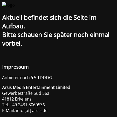
Aktuell befindet sich die Seite im
Aufbau.
Bitte schauen Sie später noch einmal
vorbei.
Impressum
Anbieter nach § 5 TDDDG:
Arsis Media Entertainment Limited
Gewerbestraße Süd 56a
41812 Erkelenz
Tel. +49 2431 8060536
E-Mail: info [at] arsis.de