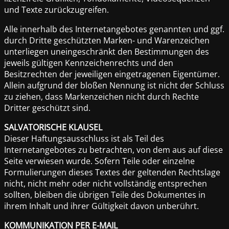
und Texte zurückzugreifen.
Alle innerhalb des Internetangebotes genannten und ggf.
durch Dritte geschützten Marken- und Warenzeichen
unterliegen uneingeschränkt den Bestimmungen des
jeweils gültigen Kennzeichenrechts und den
Besitzrechten der jeweiligen eingetragenen Eigentümer.
Allein aufgrund der bloßen Nennung ist nicht der Schluss
zu ziehen, dass Markenzeichen nicht durch Rechte
Dritter geschützt sind.
SALVATORISCHE KLAUSEL
Dieser Haftungsausschluss ist als Teil des
Internetangebotes zu betrachten, von dem aus auf diese
Seite verwiesen wurde. Sofern Teile oder einzelne
Formulierungen dieses Textes der geltenden Rechtslage
nicht, nicht mehr oder nicht vollständig entsprechen
sollten, bleiben die übrigen Teile des Dokumentes in
ihrem Inhalt und ihrer Gültigkeit davon unberührt.
KOMMUNIKATION PER E-MAIL