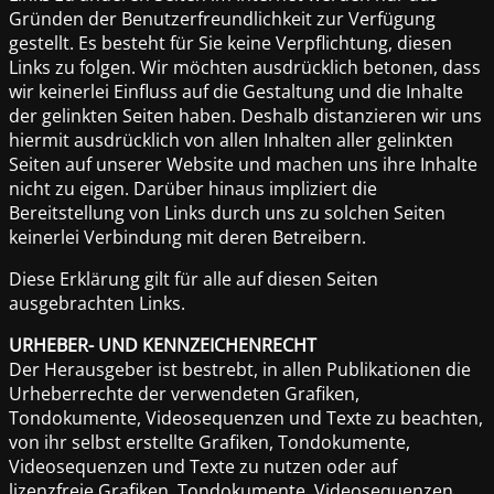
Gründen der Benutzerfreundlichkeit zur Verfügung
gestellt. Es besteht für Sie keine Verpflichtung, diesen
Links zu folgen. Wir möchten ausdrücklich betonen, dass
wir keinerlei Einfluss auf die Gestaltung und die Inhalte
der gelinkten Seiten haben. Deshalb distanzieren wir uns
hiermit ausdrücklich von allen Inhalten aller gelinkten
Seiten auf unserer Website und machen uns ihre Inhalte
nicht zu eigen. Darüber hinaus impliziert die
Bereitstellung von Links durch uns zu solchen Seiten
keinerlei Verbindung mit deren Betreibern.
Diese Erklärung gilt für alle auf diesen Seiten
ausgebrachten Links.
URHEBER- UND KENNZEICHENRECHT
Der Herausgeber ist bestrebt, in allen Publikationen die
Urheberrechte der verwendeten Grafiken,
Tondokumente, Videosequenzen und Texte zu beachten,
von ihr selbst erstellte Grafiken, Tondokumente,
Videosequenzen und Texte zu nutzen oder auf
lizenzfreie Grafiken, Tondokumente, Videosequenzen